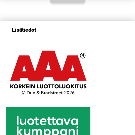
Lisätiedot