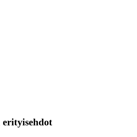
 erityisehdot